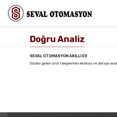
Doğru Analiz
SEVAL OTOMASYON AKILLI EV
Sizden gelen ürün taleplerinin eksiksiz ve detaylı anali